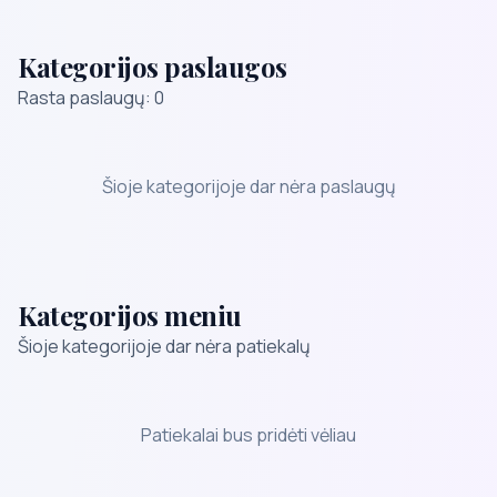
Kategorijos paslaugos
Rasta paslaugų: 0
Šioje kategorijoje dar nėra paslaugų
Kategorijos meniu
Šioje kategorijoje dar nėra patiekalų
Patiekalai bus pridėti vėliau