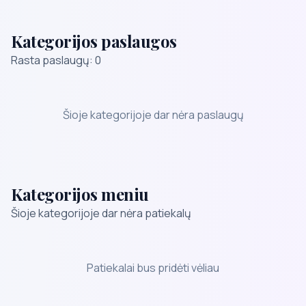
Kategorijos paslaugos
Rasta paslaugų: 0
Šioje kategorijoje dar nėra paslaugų
Kategorijos meniu
Šioje kategorijoje dar nėra patiekalų
Patiekalai bus pridėti vėliau