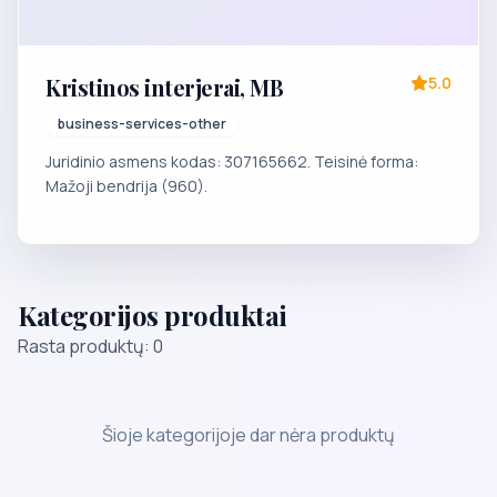
Kristinos interjerai, MB
5.0
business-services-other
Juridinio asmens kodas: 307165662. Teisinė forma:
Mažoji bendrija (960).
Kategorijos produktai
Rasta produktų: 0
Šioje kategorijoje dar nėra produktų