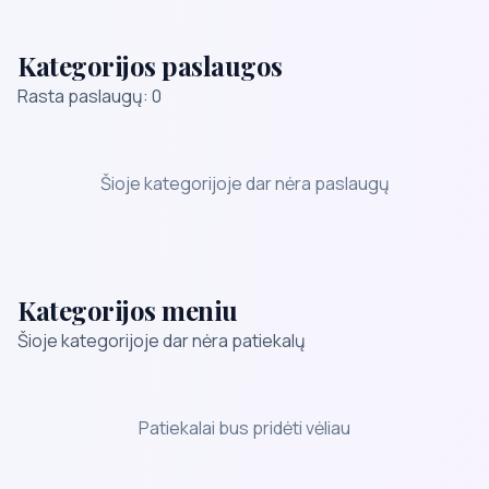
Kategorijos paslaugos
Rasta paslaugų: 0
Šioje kategorijoje dar nėra paslaugų
Kategorijos meniu
Šioje kategorijoje dar nėra patiekalų
Patiekalai bus pridėti vėliau