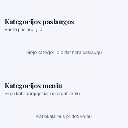
Kategorijos paslaugos
Rasta paslaugų: 0
Šioje kategorijoje dar nėra paslaugų
Kategorijos meniu
Šioje kategorijoje dar nėra patiekalų
Patiekalai bus pridėti vėliau