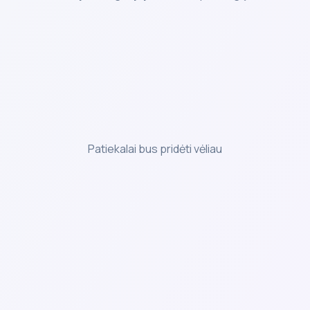
Patiekalai bus pridėti vėliau