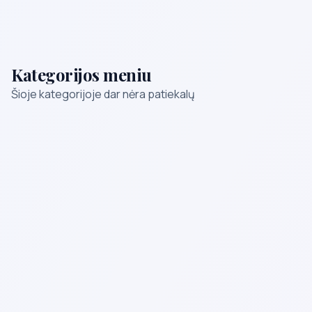
Kategorijos meniu
Šioje kategorijoje dar nėra patiekalų