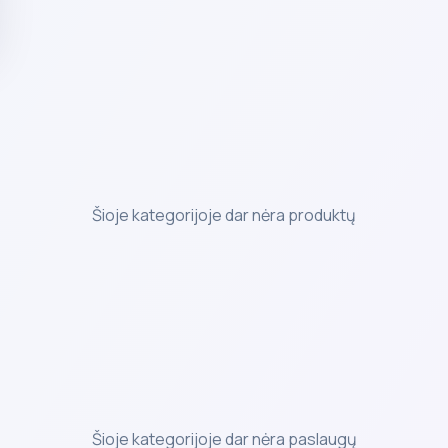
Šioje kategorijoje dar nėra produktų
Šioje kategorijoje dar nėra paslaugų