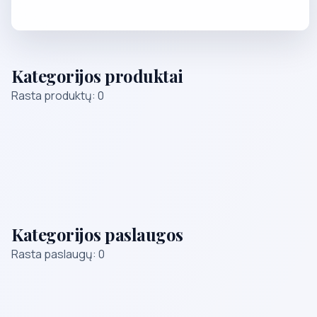
Kategorijos produktai
Rasta produktų: 0
Kategorijos paslaugos
Rasta paslaugų: 0