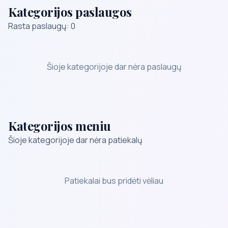
Kategorijos paslaugos
Rasta paslaugų: 0
Šioje kategorijoje dar nėra paslaugų
Kategorijos meniu
Šioje kategorijoje dar nėra patiekalų
Patiekalai bus pridėti vėliau