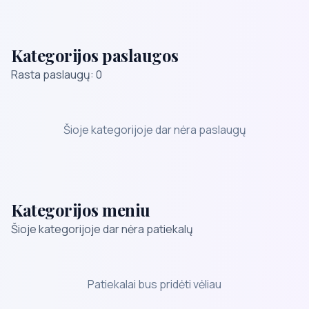
Kategorijos paslaugos
Rasta paslaugų: 0
Šioje kategorijoje dar nėra paslaugų
Kategorijos meniu
Šioje kategorijoje dar nėra patiekalų
Patiekalai bus pridėti vėliau