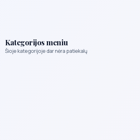
Kategorijos meniu
Šioje kategorijoje dar nėra patiekalų