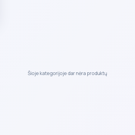
Šioje kategorijoje dar nėra produktų