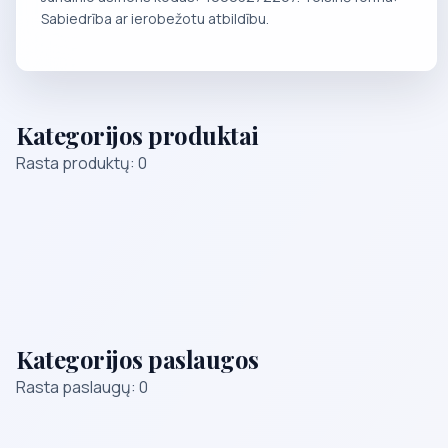
Sabiedrība ar ierobežotu atbildību.
Kategorijos produktai
Rasta produktų: 0
Kategorijos paslaugos
Rasta paslaugų: 0