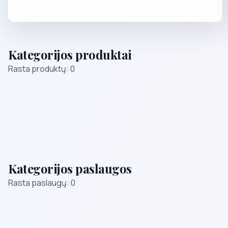
Kategorijos produktai
Rasta produktų: 0
Kategorijos paslaugos
Rasta paslaugų: 0