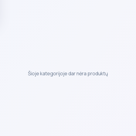
Šioje kategorijoje dar nėra produktų