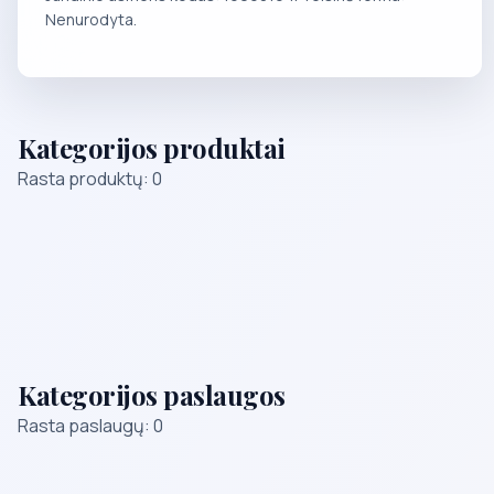
Nenurodyta.
Kategorijos produktai
Rasta produktų: 0
Kategorijos paslaugos
Rasta paslaugų: 0