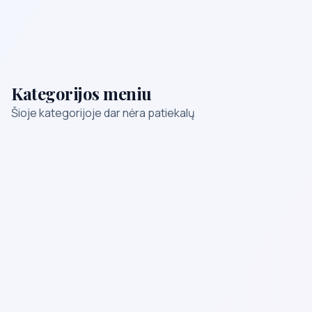
Kategorijos meniu
Šioje kategorijoje dar nėra patiekalų