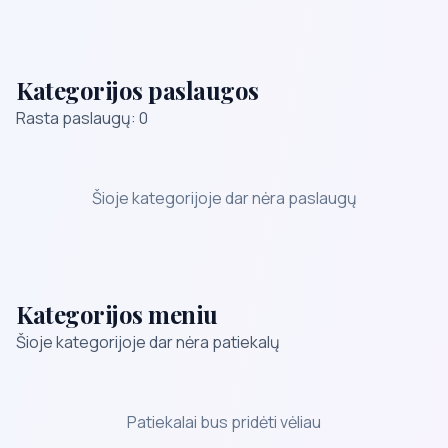
Kategorijos paslaugos
Rasta paslaugų: 0
Šioje kategorijoje dar nėra paslaugų
Kategorijos meniu
Šioje kategorijoje dar nėra patiekalų
Patiekalai bus pridėti vėliau