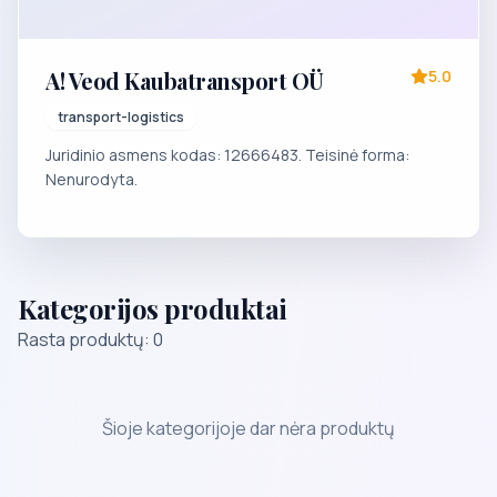
A! Veod Kaubatransport OÜ
5.0
transport-logistics
Juridinio asmens kodas: 12666483. Teisinė forma:
Nenurodyta.
Kategorijos produktai
Rasta produktų: 0
Šioje kategorijoje dar nėra produktų