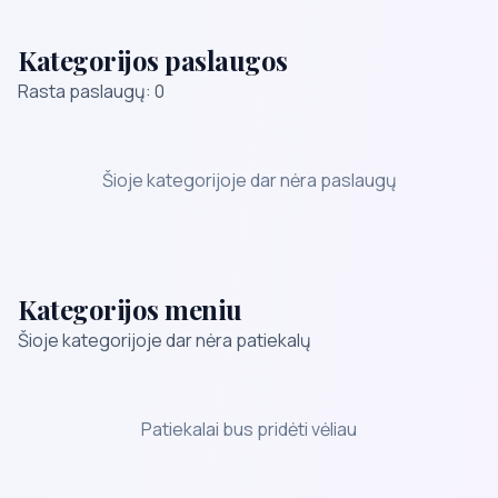
Kategorijos paslaugos
Rasta paslaugų: 0
Šioje kategorijoje dar nėra paslaugų
Kategorijos meniu
Šioje kategorijoje dar nėra patiekalų
Patiekalai bus pridėti vėliau